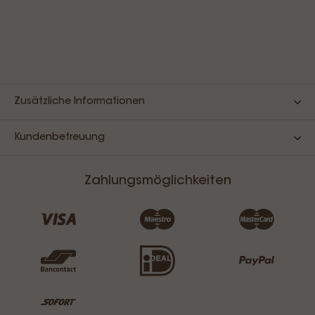
Zusätzliche Informationen
Kundenbetreuung
Zahlungsmöglichkeiten