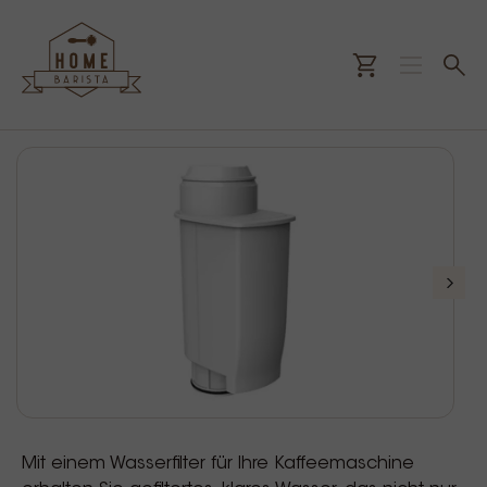
Mit einem Wasserfilter für Ihre Kaffeemaschine