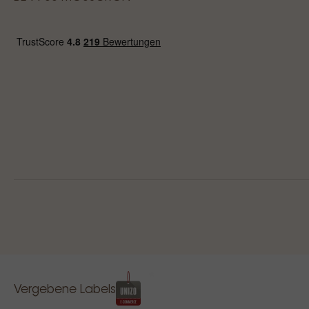
Vergebene Labels