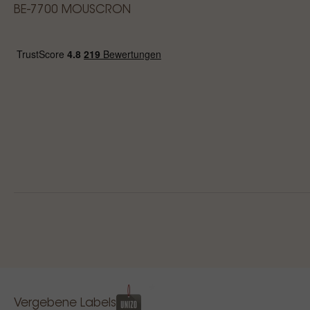
BE-7700 MOUSCRON
Vergebene Labels