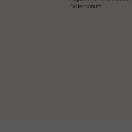
Datenschutz