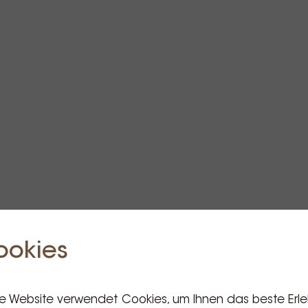
ookies
e Website verwendet Cookies, um Ihnen das beste Erle