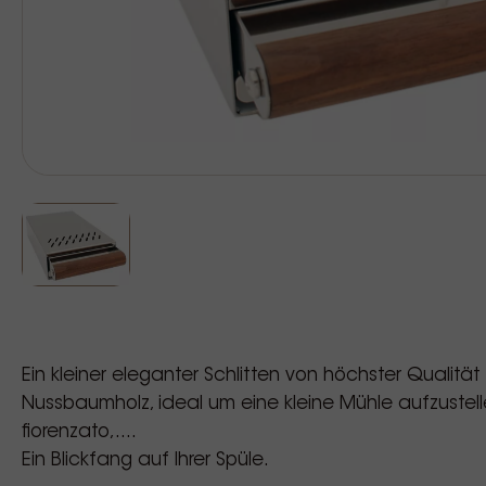
Ein kleiner eleganter Schlitten von höchster Qualität
Nussbaumholz, ideal um eine kleine Mühle aufzustelle
fiorenzato,....
Ein Blickfang auf Ihrer Spüle.