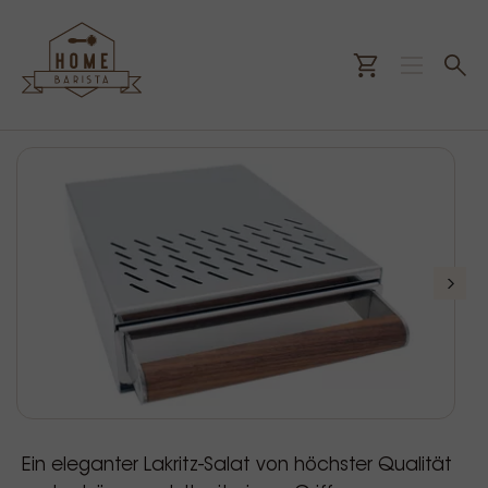
Ein eleganter Lakritz-Salat von höchster Qualität