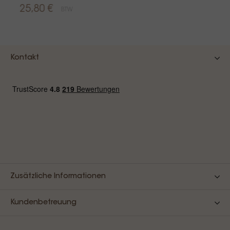
25,80 €
BTW
Kontakt
Zusätzliche Informationen
Kundenbetreuung