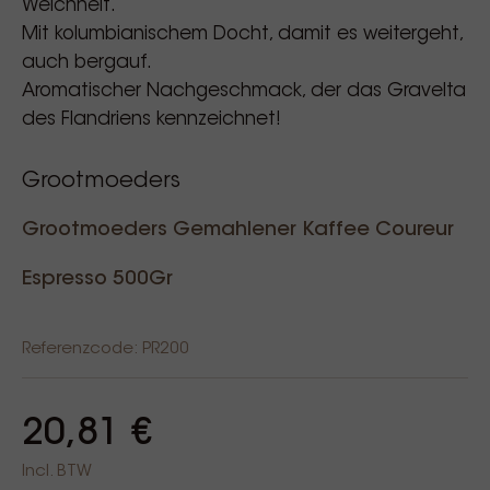
Weichheit.
Mit kolumbianischem Docht, damit es weitergeht,
auch bergauf.
Aromatischer Nachgeschmack, der das Gravelta
des Flandriens kennzeichnet!
Grootmoeders
Grootmoeders Gemahlener Kaffee Coureur
Espresso 500Gr
Referenzcode: PR200
20,81 €
Incl. BTW