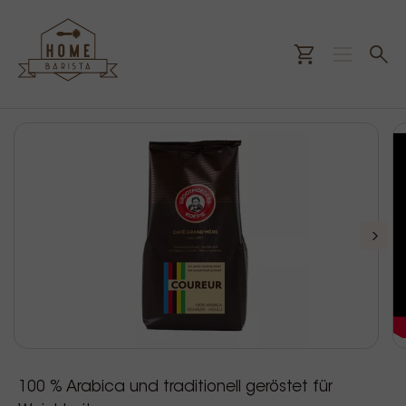
100 % Arabica und traditionell geröstet für