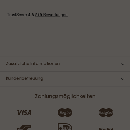
Zusätzliche Informationen
Kundenbetreuung
Zahlungsmöglichkeiten