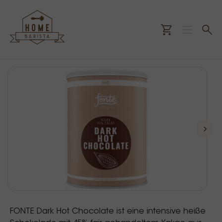
FONTE Dark Hot Chocolate ist eine intensive heiße