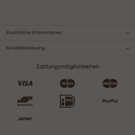
Zusätzliche Informationen
Kundenbetreuung
Zahlungsmöglichkeiten