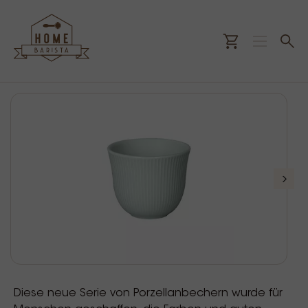
Diese neue Serie von Porzellanbechern wurde für