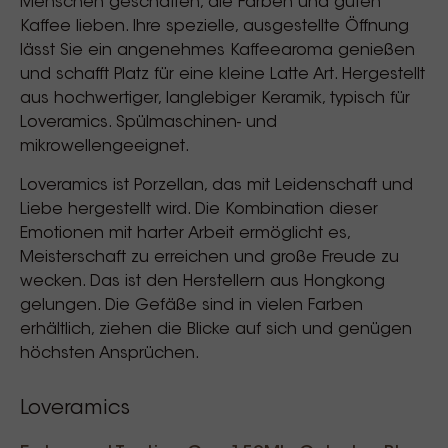
Menschen geschaffen, die Farben und guten
Kaffee lieben. Ihre spezielle, ausgestellte Öffnung
lässt Sie ein angenehmes Kaffeearoma genießen
und schafft Platz für eine kleine Latte Art. Hergestellt
aus hochwertiger, langlebiger Keramik, typisch für
Loveramics. Spülmaschinen- und
mikrowellengeeignet.
Loveramics ist Porzellan, das mit Leidenschaft und
Liebe hergestellt wird. Die Kombination dieser
Emotionen mit harter Arbeit ermöglicht es,
Meisterschaft zu erreichen und große Freude zu
wecken. Das ist den Herstellern aus Hongkong
gelungen. Die Gefäße sind in vielen Farben
erhältlich, ziehen die Blicke auf sich und genügen
höchsten Ansprüchen.
Loveramics