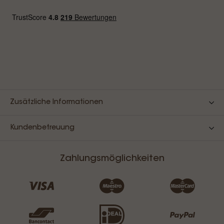
Zusätzliche Informationen
Kundenbetreuung
Zahlungsmöglichkeiten