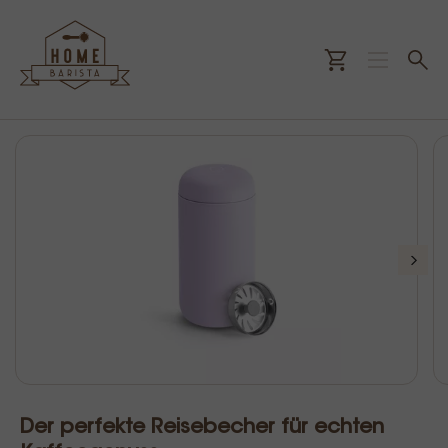
Der perfekte Reisebecher für echten