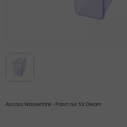
Ascaso Wassertank - Passt nur für Dream