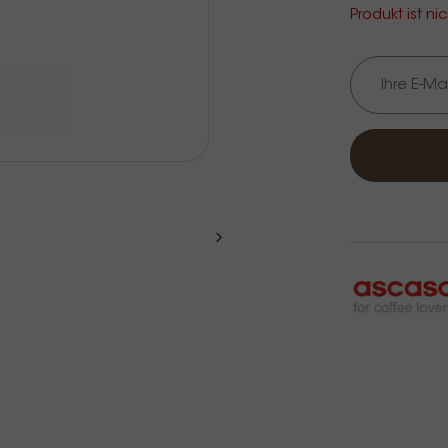
Produkt ist ni