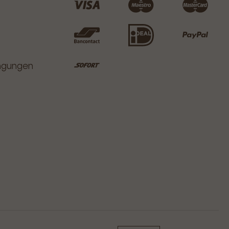
ingungen