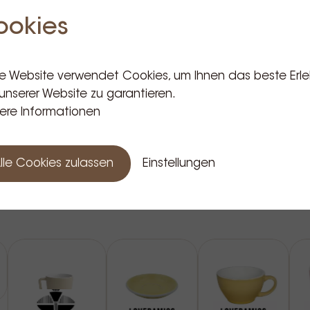
ookies
e Website verwendet Cookies, um Ihnen das beste Erle
unserer Website zu garantieren.
ere Informationen
lle Cookies zulassen
Einstellungen
Verwandte Produkte