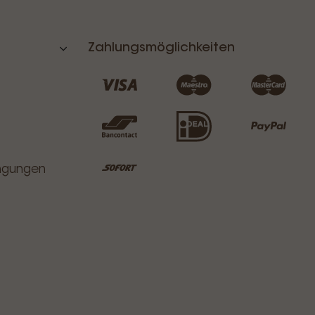
Zahlungsmöglichkeiten
ingungen