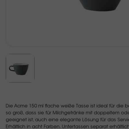
Die Acme 150 ml flache weiße Tasse ist ideal für die
so groß, dass sie für Milchgetränke mit doppeltem o
geeignet ist, auch eine elegante Lösung für das Servie
Erhältlich in acht Farben. Untertassen separat erhältlic