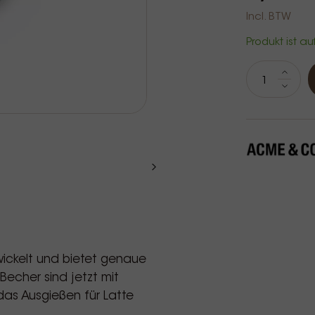
Incl. BTW
Produkt ist au
twickelt und bietet genaue
Becher sind jetzt mit
das Ausgießen für Latte