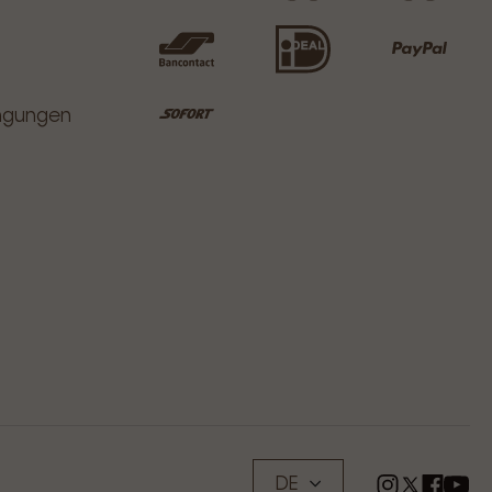
ingungen
DE