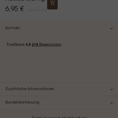
6,95 €
Prijs Incl. BTW
Kontakt
Zusätzliche Informationen
Kundenbetreuung