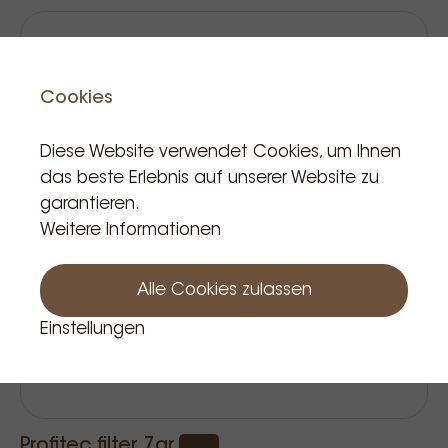
Cookies
Diese Website verwendet Cookies, um Ihnen
das beste Erlebnis auf unserer Website zu
garantieren.
Weitere Informationen
Alle Cookies zulassen
Einstellungen
Profitec filter 7gr