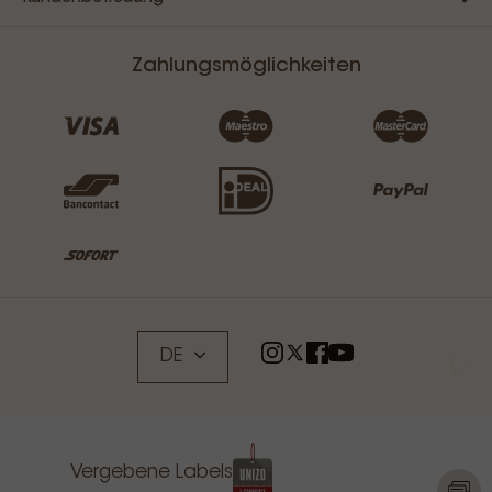
Zahlungsmöglichkeiten
DE
Vergebene Labels