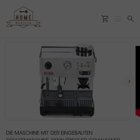
DIE MASCHINE MIT DER EINGEBAUTEN