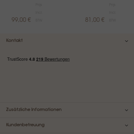
Prijs
Prijs
Incl.
Incl.
99,00 €
81,00 €
BTW
BTW
Kontakt
Zusätzliche Informationen
Kundenbetreuung