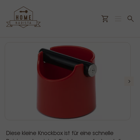
Diese kleine Knockbox ist für eine schnelle