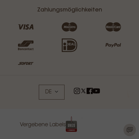
Zahlungsmöglichkeiten
DE
Vergebene Labels