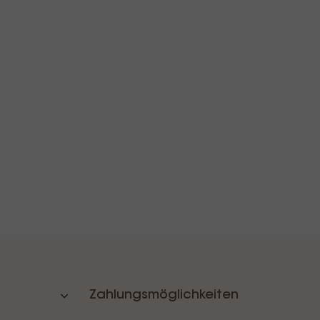
Zahlungsmöglichkeiten