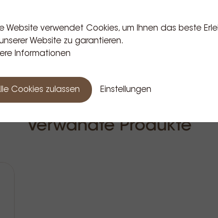
e Website verwendet Cookies, um Ihnen das beste Erle
unserer Website zu garantieren.
ere Informationen
lle Cookies zulassen
Einstellungen
Verwandte Produkte