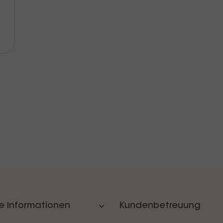
e Informationen
Kundenbetreuung