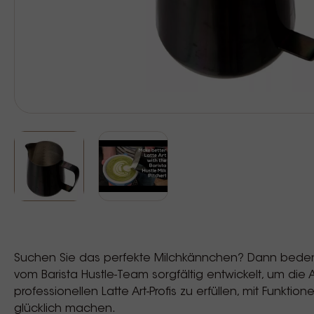
Suchen Sie das perfekte Milchkännchen? Dann bedenk
vom Barista Hustle-Team sorgfältig entwickelt, um di
professionellen Latte Art-Profis zu erfüllen, mit Funktion
glücklich machen.