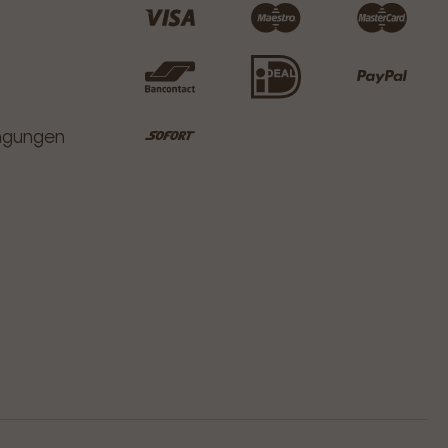
ingungen