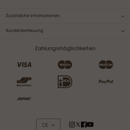
Zusätzliche Informationen
Kundenbetreuung
Zahlungsmöglichkeiten
DE